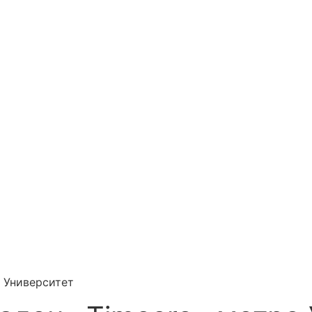
 Университет