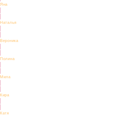
Яна
Наталья
Вероника
Полина
Мила
Кира
Катя