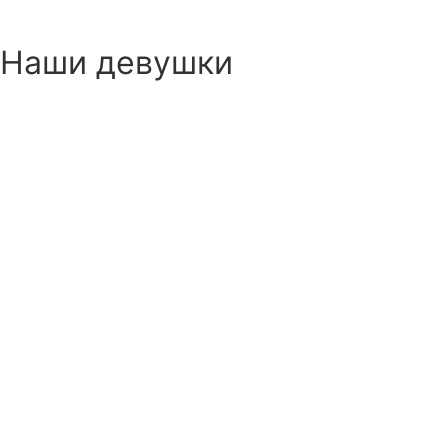
Наши девушки