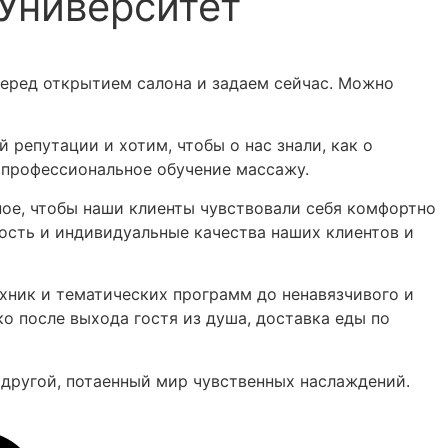
Университет
перед открытием салона и задаем сейчас. Можно
репутации и хотим, чтобы о нас знали, как о
 профессиональное обучение массажу.
ное, чтобы наши клиенты чувствовали себя комфортно
ость и индивидуальные качества наших клиентов и
ехник и тематических программ до ненавязчивого и
о после выхода гостя из душа, доставка еды по
 другой, потаенный мир чувственных наслаждений.