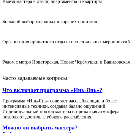
Выезд мастера в отели, апартаменты и квартиры
Большой выбор холодных и горячих напитков
Организация приватного отдыха и специальных мероприятий
Рядом с метро Новаторская, Новые Черёмушки и Вавиловская
Часто задаваемые вопросы
Что включает программа «Инь-Янь»?
Программа «Инь-Янь» сочетает расслабляющие и более
интенсивные техники, создавая баланс ощущений.
Индивидуальный подход мастера и приватная атмосфера
позволяют достичь глубокого расслабления.
Можно ли выбрать мастера?