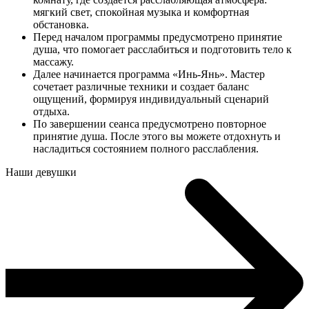
мягкий свет, спокойная музыка и комфортная
обстановка.
Перед началом программы предусмотрено принятие
душа, что помогает расслабиться и подготовить тело к
массажу.
Далее начинается программа «Инь-Янь». Мастер
сочетает различные техники и создает баланс
ощущений, формируя индивидуальный сценарий
отдыха.
По завершении сеанса предусмотрено повторное
принятие душа. После этого вы можете отдохнуть и
насладиться состоянием полного расслабления.
Наши девушки