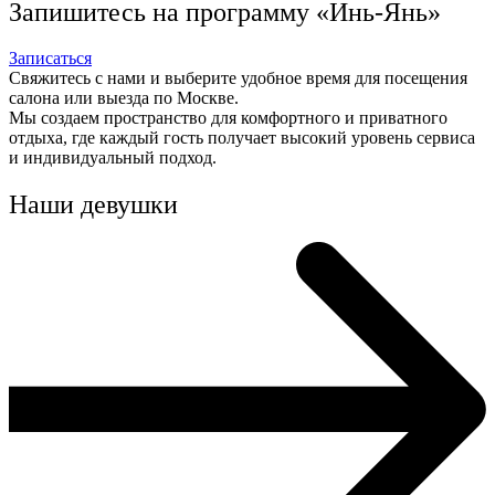
Запишитесь на программу «Инь-Янь»
Записаться
Свяжитесь с нами и выберите удобное время для посещения
салона или выезда по Москве.
Мы создаем пространство для комфортного и приватного
отдыха, где каждый гость получает высокий уровень сервиса
и индивидуальный подход.
Наши девушки