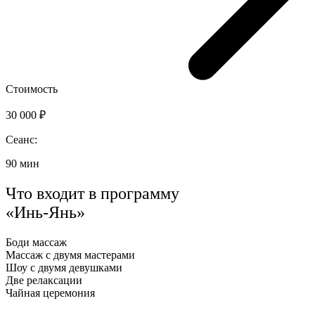
Стоимость
30 000 ₽
Сеанс:
90 мин
Что входит в программу
«Инь-Янь»
Боди массаж
Массаж с двумя мастерами
Шоу с двумя девушками
Две релаксации
Чайная церемония