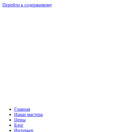
Перейти к содержимому
Главная
Наши мастера
Цены
Блог
Интерьер