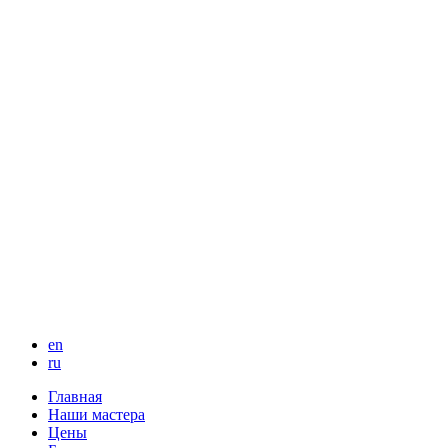
en
ru
Главная
Наши мастера
Цены