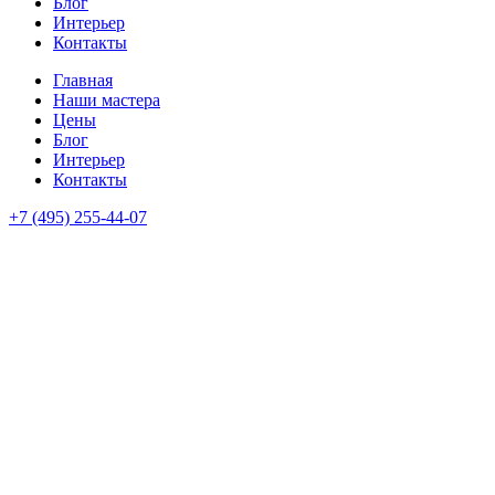
Блог
Интерьер
Контакты
Главная
Наши мастера
Цены
Блог
Интерьер
Контакты
+7 (495) 255-44-07