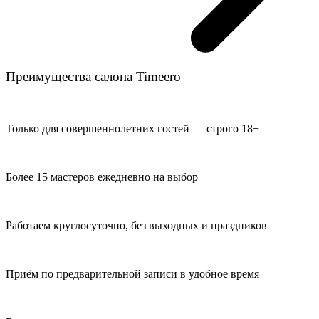
Преимущества салона Timeero
Только для совершеннолетних гостей — строго 18+
Более 15 мастеров ежедневно на выбор
Работаем круглосуточно, без выходных и праздников
Приём по предварительной записи в удобное время