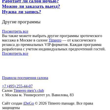
Работает ли салон ночью?
Можно ли заказать выезд?
Нужна ли запись?
Другие программы
Посмотреть все
Вы также можете выбрать другие программы эротического
массажа в Москве в салоне
Timeero
— от классического
релакса до премиальных VIP форматов. Каждая программа
разработана с учетом индивидуальных предпочтений гостей.
Посмотреть все
Правила посещения салона
+7 (495) 255-44-07
Салон
Timeero men’s club
г. Москва м. Университет ул. Вавилова, 83
Сайт создан
iDeGo
© 2026 Timeero massage. Все права
защищены