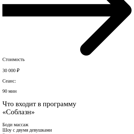
Стоимость
30 000 ₽
Сеанс:
90 мин
Что входит в программу
«Соблазн»
Боди массаж
Шоу с двумя девушками