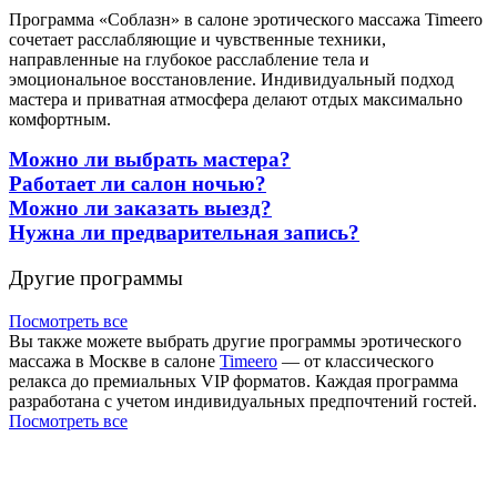
Программа «Соблазн» в салоне эротического массажа Timeero
сочетает расслабляющие и чувственные техники,
направленные на глубокое расслабление тела и
эмоциональное восстановление. Индивидуальный подход
мастера и приватная атмосфера делают отдых максимально
комфортным.
Можно ли выбрать мастера?
Работает ли салон ночью?
Можно ли заказать выезд?
Нужна ли предварительная запись?
Другие программы
Посмотреть все
Вы также можете выбрать другие программы эротического
массажа в Москве в салоне
Timeero
— от классического
релакса до премиальных VIP форматов. Каждая программа
разработана с учетом индивидуальных предпочтений гостей.
Посмотреть все