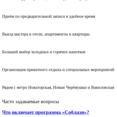
Приём по предварительной записи в удобное время
Выезд мастера в отели, апартаменты и квартиры
Большой выбор холодных и горячих напитков
Организация приватного отдыха и специальных мероприятий
Рядом с метро Новаторская, Новые Черёмушки и Вавиловская
Часто задаваемые вопросы
Что включает программа «Соблазн»?