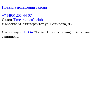
Правила посещения салона
+7 (495) 255-44-07
Салон
Timeero men’s club
г. Москва м. Университет ул. Вавилова, 83
Сайт создан
iDeGo
© 2026 Timeero massage. Все права
защищены