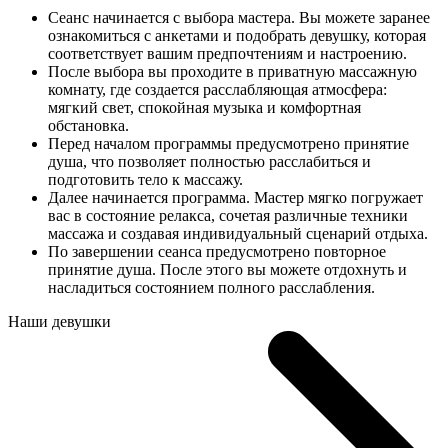
Сеанс начинается с выбора мастера. Вы можете заранее
ознакомиться с анкетами и подобрать девушку, которая
соответствует вашим предпочтениям и настроению.
После выбора вы проходите в приватную массажную
комнату, где создается расслабляющая атмосфера:
мягкий свет, спокойная музыка и комфортная
обстановка.
Перед началом программы предусмотрено принятие
душа, что позволяет полностью расслабиться и
подготовить тело к массажу.
Далее начинается программа. Мастер мягко погружает
вас в состояние релакса, сочетая различные техники
массажа и создавая индивидуальный сценарий отдыха.
По завершении сеанса предусмотрено повторное
принятие душа. После этого вы можете отдохнуть и
насладиться состоянием полного расслабления.
Наши девушки