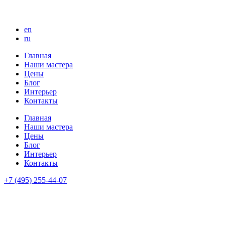
en
ru
Главная
Наши мастера
Цены
Блог
Интерьер
Контакты
Главная
Наши мастера
Цены
Блог
Интерьер
Контакты
+7 (495) 255-44-07