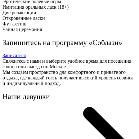
Эротические ролевые игры
Имитация оральных ласк (18+)
Две релаксации
Откровенные ласки
Фут фетиш
Чайная церемония
Запишитесь на программу «Соблазн»
Записаться
Свяжитесь с нами и выберите удобное время для посещения
салона или выезда по Москве.
Мы создаем пространство для комфортного и приватного
отдыха, где каждый гость получает высокий уровень сервиса
и индивидуальный подход.
Наши девушки