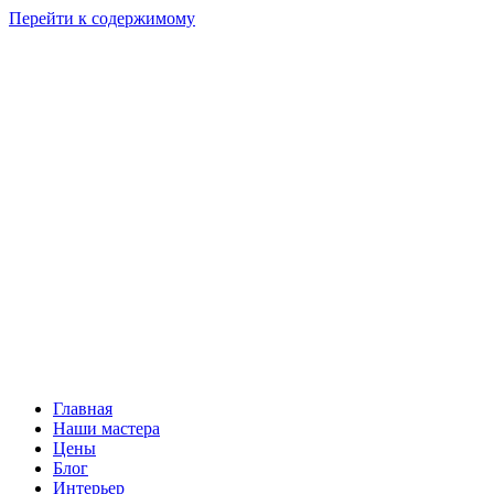
Перейти к содержимому
Главная
Наши мастера
Цены
Блог
Интерьер