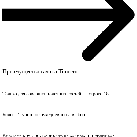
Преимущества салона Timeero
Только для совершеннолетних гостей — строго 18+
Более 15 мастеров ежедневно на выбор
Работаем круглосуточно, без выходных и праздников